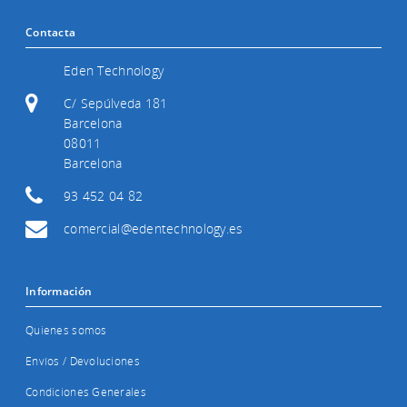
Contacta
Eden Technology
C/ Sepúlveda 181
Barcelona
08011
Barcelona
93 452 04 82
comercial@edentechnology.es
Información
Quienes somos
Envíos / Devoluciones
Condiciones Generales