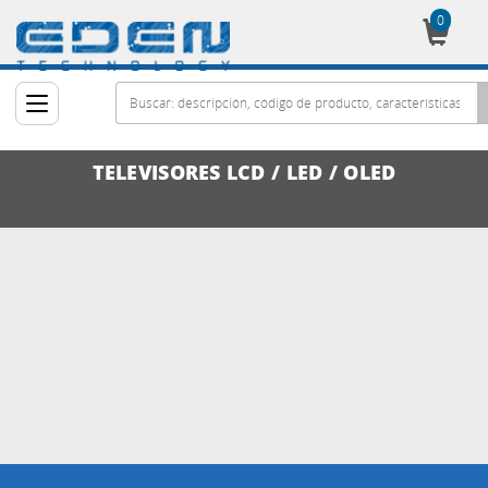
0
Cesta
TELEVISORES LCD / LED / OLED