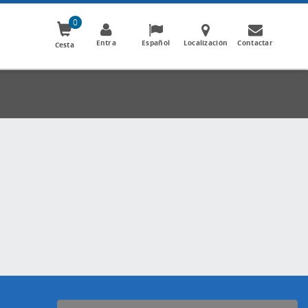
0
Entra
Español
Localización
Contactar
Cesta