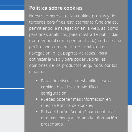
Politica sobre cookies
Nuestra empresa utiliza cookies propias y de
terceros para fines estrictamente funcionales,
permitiendo la navegación en la web, así como
para fines analíticos, para mostrarte publicidad
(tanto general como personalizada) en base a un
perfil elaborado a partir de tu hábitos de
navegación (p. ej. páginas visitadas), para
optimizar la web y para poder valorar las
opiniones de los productos adquiridos por los
usuarios.
Para administrar o deshabilitar estas
cookies haz click en 'Modificar
configuración'.
Puedes obtener más información en
nuestra Política de Cookies.
Pulsa el botón 'Aceptar' para confirmar
que has leído y aceptado la información
presentada.